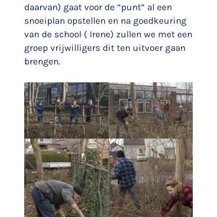
daarvan) gaat voor de “punt” al een
snoeiplan opstellen en na goedkeuring
van de school ( Irene) zullen we met een
groep vrijwilligers dit ten uitvoer gaan
brengen.