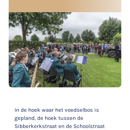
In de hoek waar het voedselbos is
gepland, de hoek tussen de
Sibberkerkstraat en de Schoolstraat