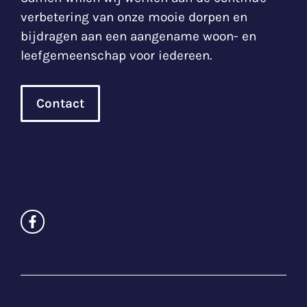
verbetering van onze mooie dorpen en
bijdragen aan een aangename woon- en
leefgemeenschap voor iedereen.
Contact