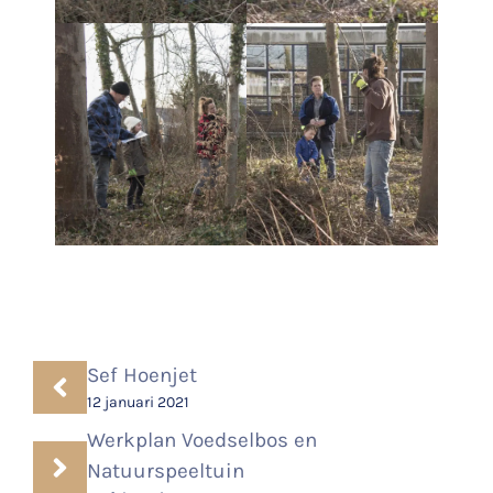
Sef Hoenjet
12 januari 2021
Werkplan Voedselbos en
Natuurspeeltuin