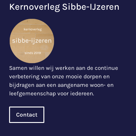
Kernoverleg Sibbe-IJzeren
Samen willen wij werken aan de continue
verbetering van onze mooie dorpen en
bijdragen aan een aangename woon- en
leefgemeenschap voor iedereen.
Contact