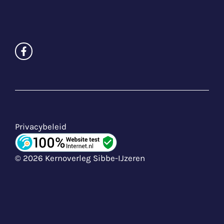
Privacybeleid
© 2026 Kernoverleg Sibbe-IJzeren