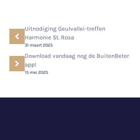
Uitnodiging Geulvallei-treffen
Harmonie St. Rosa
31 maart 2025
Download vandaag nog de BuitenBeter
app!
15 mei 2025